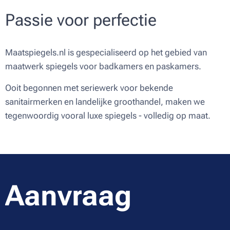
Passie voor perfectie
Maatspiegels.nl is gespecialiseerd op het gebied van
maatwerk spiegels voor badkamers en paskamers.
Ooit begonnen met seriewerk voor bekende
sanitairmerken en landelijke groothandel, maken we
tegenwoordig vooral luxe spiegels - volledig op maat.
Aanvraag