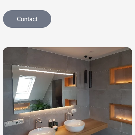
Contact