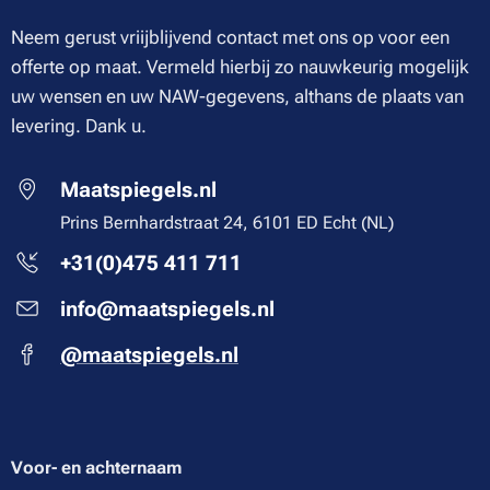
Neem gerust vriijblijvend contact met ons op voor een
offerte op maat. Vermeld hierbij zo nauwkeurig mogelijk
uw wensen en uw NAW-gegevens, althans de plaats van
levering. Dank u.
Maatspiegels.nl
Prins Bernhardstraat 24, 6101 ED Echt (NL)
+31(0)475 411 711
info@maatspiegels.nl
@maatspiegels.nl
Voor- en achternaam