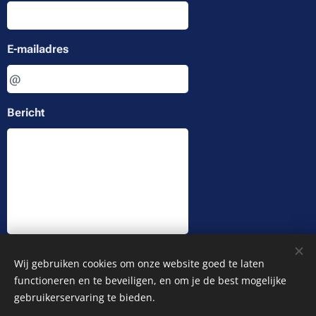
E-mailadres
Bericht
Indienen
Wij gebruiken cookies om onze website goed te laten
functioneren en te beveiligen, en om je de best mogelijke
gebruikerservaring te bieden.