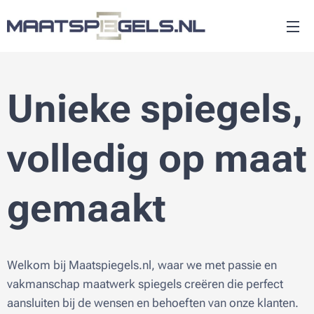
Unieke spiegels,
volledig op maat
gemaakt
Welkom bij Maatspiegels.nl, waar we met passie en
vakmanschap maatwerk spiegels creëren die perfect
aansluiten bij de wensen en behoeften van onze klanten.